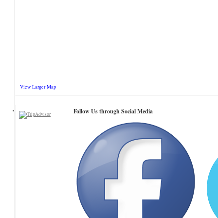
View Larger Map
Follow Us through Social Media