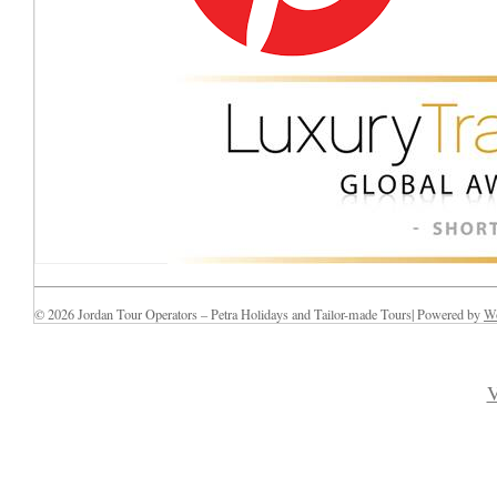
© 2026 Jordan Tour Operators – Petra Holidays and Tailor-made Tours| Powered by
Wo
V