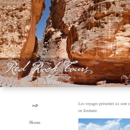
Les voyages présentés ici sont 
en Jordanie.
Home